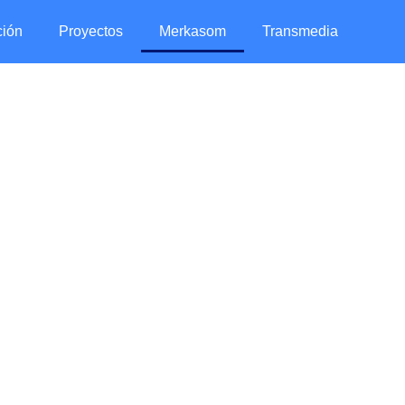
ción
Proyectos
Merkasom
Transmedia