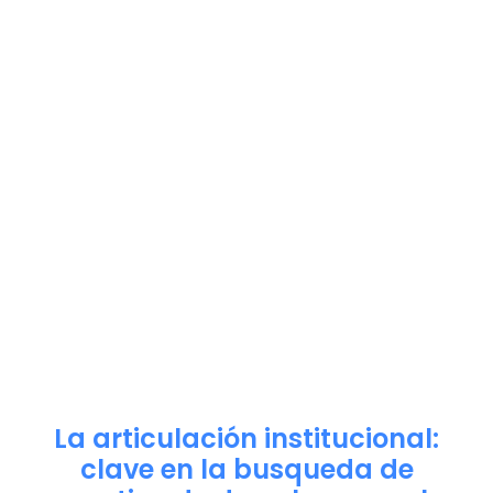
La articulación institucional:
clave en la busqueda de